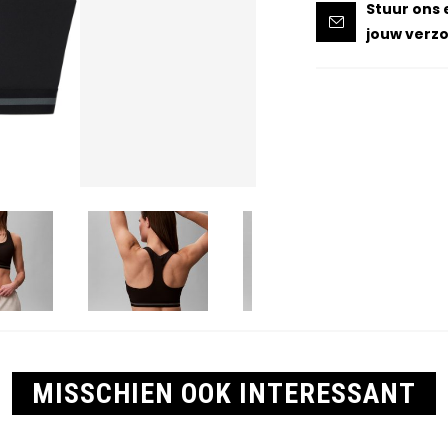
Stuur ons 
jouw verzo
MISSCHIEN OOK INTERESSANT