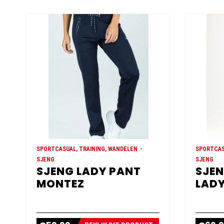
SPORTCASUAL, TRAINING, WANDELEN
SPORTCAS
SJENG
SJENG
SJENG LADY PANT
SJEN
MONTEZ
LADY