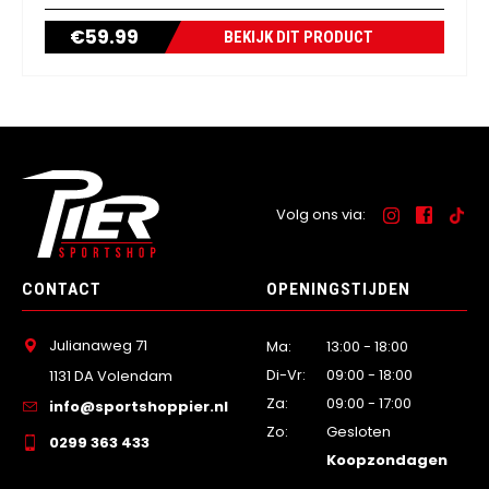
€
59.99
BEKIJK DIT PRODUCT
Volg ons via:
CONTACT
OPENINGSTIJDEN
Julianaweg 71
Ma:
13:00 - 18:00
Di-Vr:
09:00 - 18:00
1131 DA Volendam
Za:
09:00 - 17:00
info@sportshoppier.nl
Zo:
Gesloten
0299 363 433
Koopzondagen