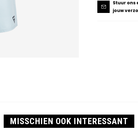
Stuur ons 
jouw verzo
MISSCHIEN OOK INTERESSANT