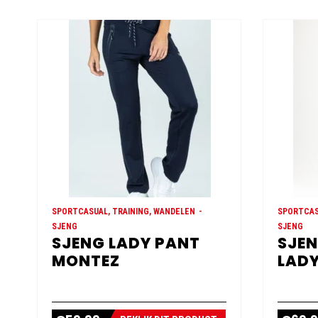
SPORTCASUAL, TRAINING, WANDELEN
SPORTCAS
SJENG
SJENG
SJENG LADY PANT
SJEN
MONTEZ
LADY