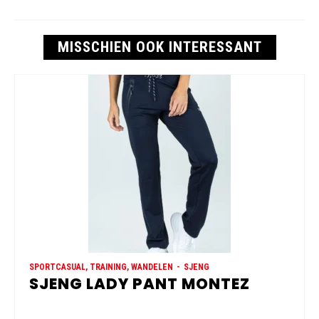
MISSCHIEN OOK INTERESSANT
SPORTCASUAL, TRAINING, WANDELEN
SJENG
SJENG LADY PANT MONTEZ