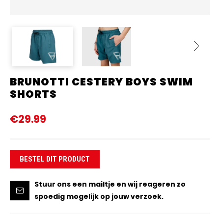
BRUNOTTI CESTERY BOYS SWIM
Next
SHORTS
€29.99
BESTEL DIT PRODUCT
Stuur ons een mailtje en wij reageren zo
spoedig mogelijk op jouw verzoek.