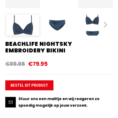
BEACHLIFE NIGHTSKY
Next
EMBROIDERY BIKINI
€99.95
€79.95
BESTEL DIT PRODUCT
Stuur ons een mailtje en wij reageren zo
spoedig mogelijk op jouw verzoek.