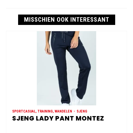
MISSCHIEN OOK INTERESSANT
SPORTCASUAL, TRAINING, WANDELEN
SJENG
SJENG LADY PANT MONTEZ