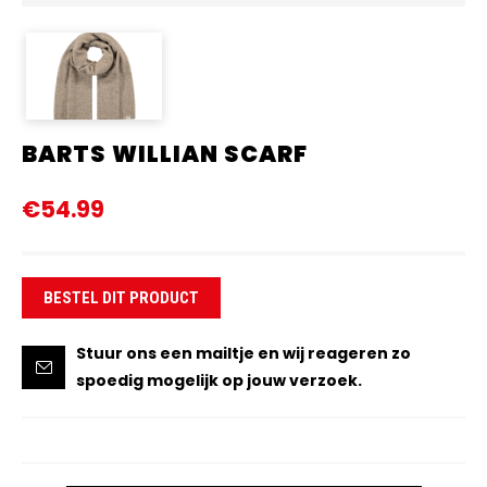
BARTS WILLIAN SCARF
€54.99
BESTEL DIT PRODUCT
Stuur ons een mailtje en wij reageren zo
spoedig mogelijk op jouw verzoek.