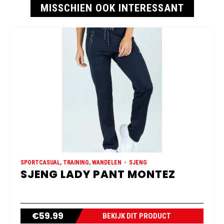
MISSCHIEN OOK INTERESSANT
SPORTCASUAL, TRAINING, WANDELEN
SJENG
SJENG LADY PANT MONTEZ
€
59.99
BEKIJK DIT PRODUCT