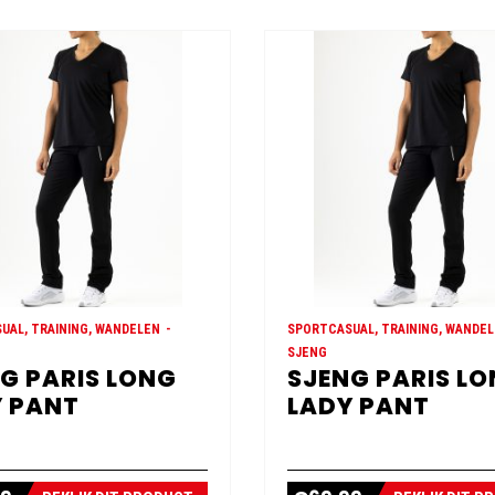
UAL, TRAINING, WANDELEN
SPORTCASUAL, TRAINING, WANDE
SJENG
G PARIS LONG
SJENG PARIS L
 PANT
LADY PANT