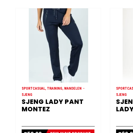
SPORTCASUAL, TRAINING, WANDELEN
SPORTCAS
SJENG
SJENG
SJENG LADY PANT
SJEN
MONTEZ
LADY