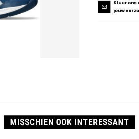
Stuur ons 
jouw verzo
MISSCHIEN OOK INTERESSANT