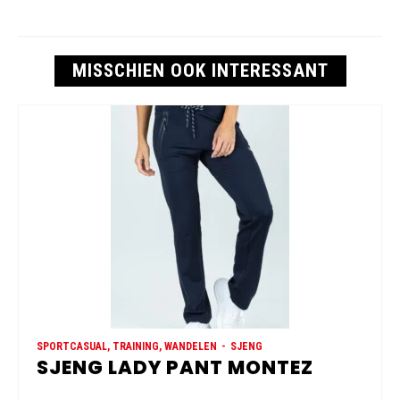
MISSCHIEN OOK INTERESSANT
SPORTCASUAL, TRAINING, WANDELEN
SJENG
SJENG LADY PANT MONTEZ