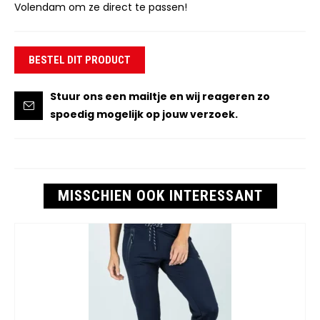
Volendam om ze direct te passen!
BESTEL DIT PRODUCT
Stuur ons een mailtje en wij reageren zo
spoedig mogelijk op jouw verzoek.
MISSCHIEN OOK INTERESSANT