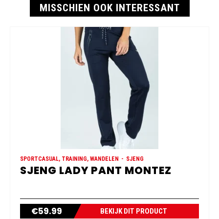
MISSCHIEN OOK INTERESSANT
SPORTCASUAL, TRAINING, WANDELEN
SJENG
SJENG LADY PANT MONTEZ
€
59.99
BEKIJK DIT PRODUCT