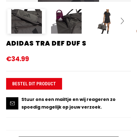
ADIDAS TRA DEF DUF S
Next
€34.99
BESTEL DIT PRODUCT
Stuur ons een mailtje en wij reageren zo
spoedig mogelijk op jouw verzoek.