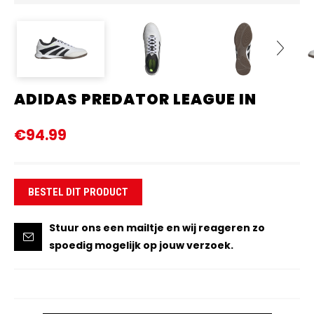
ADIDAS PREDATOR LEAGUE IN
Next
€94.99
BESTEL DIT PRODUCT
Stuur ons een mailtje en wij reageren zo
spoedig mogelijk op jouw verzoek.