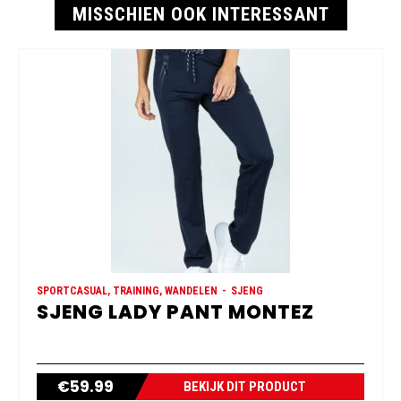
MISSCHIEN OOK INTERESSANT
SPORTCASUAL, TRAINING, WANDELEN
SJENG
SJENG LADY PANT MONTEZ
€
59.99
BEKIJK DIT PRODUCT