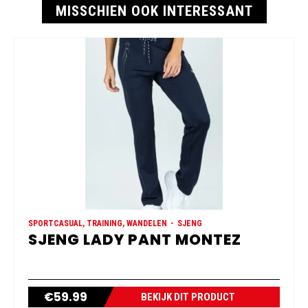
MISSCHIEN OOK INTERESSANT
SPORTCASUAL, TRAINING, WANDELEN
SJENG
SJENG LADY PANT MONTEZ
€
59.99
BEKIJK DIT PRODUCT