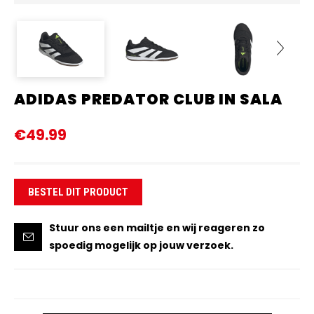
ADIDAS PREDATOR CLUB IN SALA
Next
€49.99
BESTEL DIT PRODUCT
Stuur ons een mailtje en wij reageren zo
spoedig mogelijk op jouw verzoek.