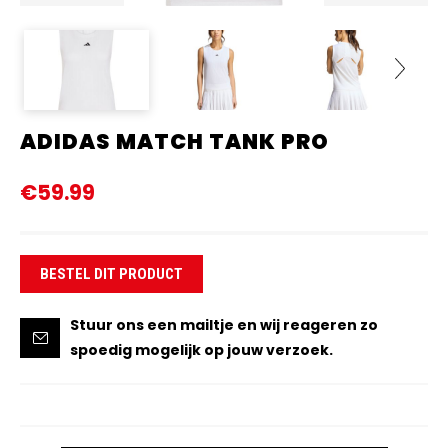
ADIDAS MATCH TANK PRO
Next
€59.99
BESTEL DIT PRODUCT
Stuur ons een mailtje en wij reageren zo
spoedig mogelijk op jouw verzoek.