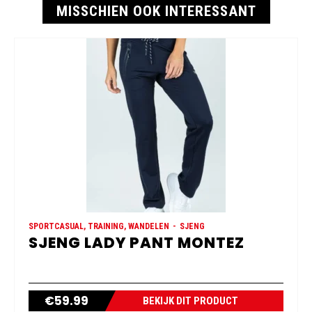
MISSCHIEN OOK INTERESSANT
SPORTCASUAL, TRAINING, WANDELEN
SJENG
SJENG LADY PANT MONTEZ
€
59.99
BEKIJK DIT PRODUCT