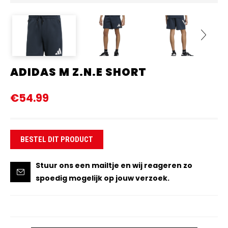
ADIDAS M Z.N.E SHORT
Next
€54.99
BESTEL DIT PRODUCT
Stuur ons een mailtje en wij reageren zo
spoedig mogelijk op jouw verzoek.