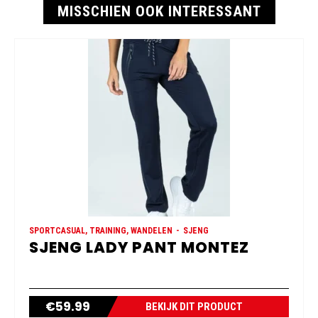
MISSCHIEN OOK INTERESSANT
SPORTCASUAL, TRAINING, WANDELEN
SJENG
SJENG LADY PANT MONTEZ
€
59.99
BEKIJK DIT PRODUCT