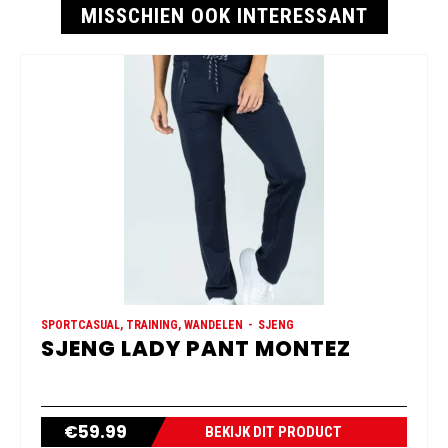
MISSCHIEN OOK INTERESSANT
SPORTCASUAL, TRAINING, WANDELEN
SJENG
SJENG LADY PANT MONTEZ
€
59.99
BEKIJK DIT PRODUCT