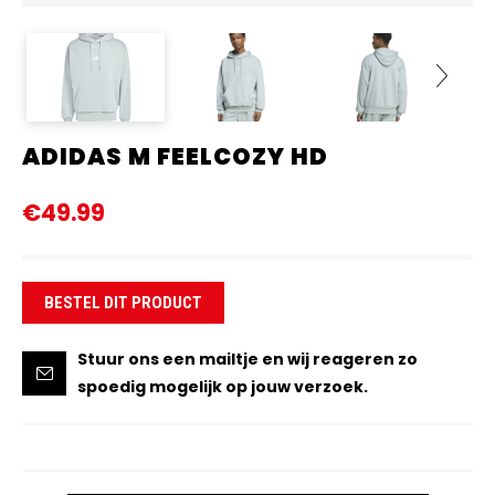
ADIDAS M FEELCOZY HD
Next
€49.99
BESTEL DIT PRODUCT
Stuur ons een mailtje en wij reageren zo
spoedig mogelijk op jouw verzoek.