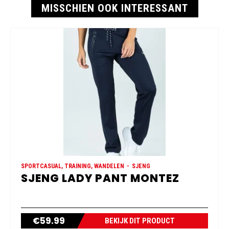
MISSCHIEN OOK INTERESSANT
SPORTCASUAL, TRAINING, WANDELEN
SJENG
SJENG LADY PANT MONTEZ
€
59.99
BEKIJK DIT PRODUCT