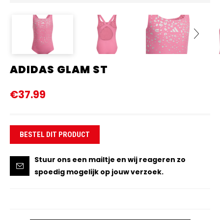
ADIDAS GLAM ST
Next
€37.99
BESTEL DIT PRODUCT
Stuur ons een mailtje en wij reageren zo
spoedig mogelijk op jouw verzoek.