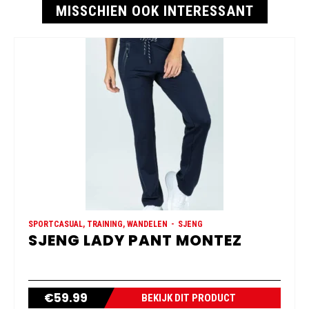
MISSCHIEN OOK INTERESSANT
SPORTCASUAL, TRAINING, WANDELEN
SJENG
SJENG LADY PANT MONTEZ
€
59.99
BEKIJK DIT PRODUCT