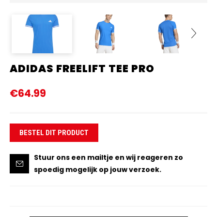
ADIDAS FREELIFT TEE PRO
Next
€64.99
BESTEL DIT PRODUCT
Stuur ons een mailtje en wij reageren zo
spoedig mogelijk op jouw verzoek.