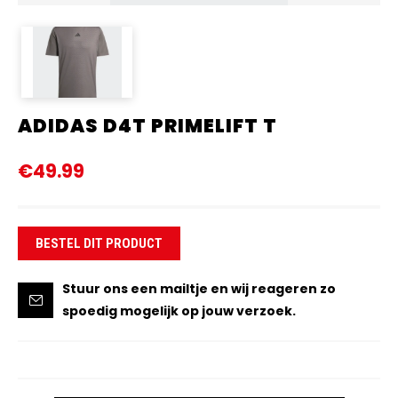
ADIDAS D4T PRIMELIFT T
€49.99
BESTEL DIT PRODUCT
Stuur ons een mailtje en wij reageren zo
spoedig mogelijk op jouw verzoek.