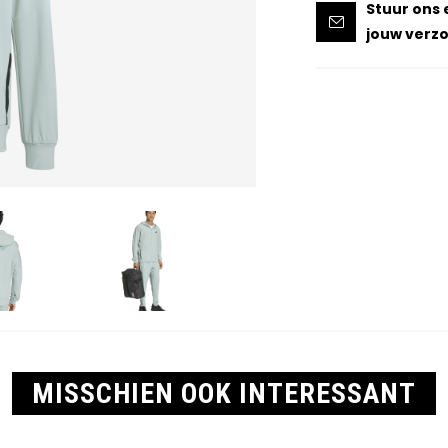
Stuur ons 
jouw verzo
MISSCHIEN OOK INTERESSANT