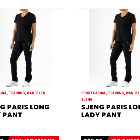
UAL, TRAINING, WANDELEN
SPORTCASUAL, TRAINING, WANDE
SJENG
G PARIS LONG
SJENG PARIS L
 PANT
LADY PANT