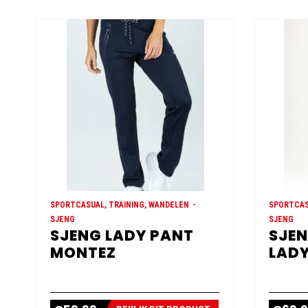
SPORTCASUAL, TRAINING, WANDELEN
SPORTCAS
SJENG
SJENG
SJENG LADY PANT
SJEN
MONTEZ
LADY