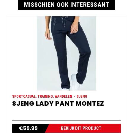
MISSCHIEN OOK INTERESSANT
SPORTCASUAL, TRAINING, WANDELEN
SJENG
SJENG LADY PANT MONTEZ
€
59.99
BEKIJK DIT PRODUCT