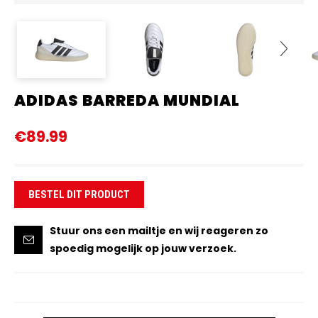
ADIDAS BARREDA MUNDIAL
Next
€89.99
BESTEL DIT PRODUCT
Stuur ons een mailtje en wij reageren zo
spoedig mogelijk op jouw verzoek.