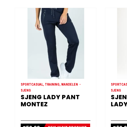
SPORTCASUAL, TRAINING, WANDELEN
SPORTCAS
SJENG
SJENG
SJENG LADY PANT
SJEN
MONTEZ
LADY