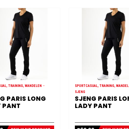
UAL, TRAINING, WANDELEN
SPORTCASUAL, TRAINING, WANDE
SJENG
G PARIS LONG
SJENG PARIS L
 PANT
LADY PANT