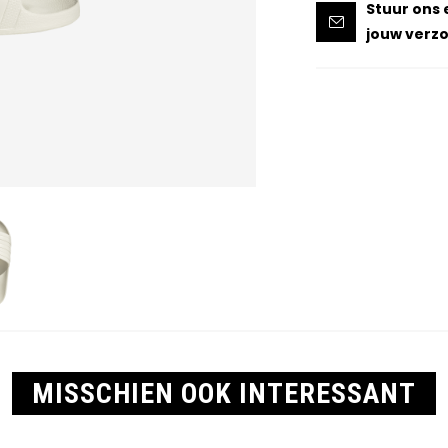
Stuur ons 
jouw verzo
MISSCHIEN OOK INTERESSANT