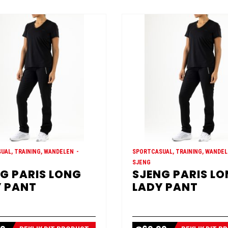
UAL, TRAINING, WANDELEN
SPORTCASUAL, TRAINING, WANDE
SJENG
G PARIS LONG
SJENG PARIS L
 PANT
LADY PANT