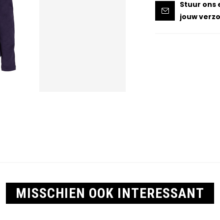
Stuur ons 
jouw verzo
MISSCHIEN OOK INTERESSANT