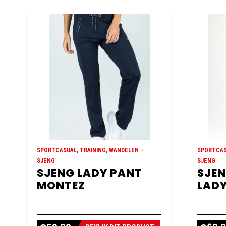
SPORTCASUAL, TRAINING, WANDELEN
SPORTCAS
SJENG
SJENG
SJENG LADY PANT
SJEN
MONTEZ
LADY