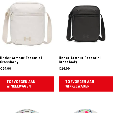
Under Armour Essential
Under Armour Essential
Crossbody
Crossbody
€
24.99
€
24.99
TOEVOEGEN AAN
TOEVOEGEN AAN
WINKELWAGEN
WINKELWAGEN